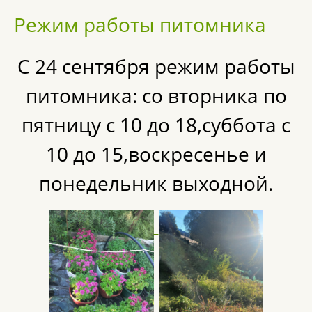
Режим работы питомника
С 24 сентября режим работы
питомника: со вторника по
пятницу с 10 до 18,суббота с
10 до 15,воскресенье и
понедельник выходной.