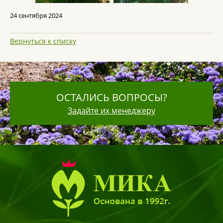
24 сентября 2024
Вернуться к списку
ОСТАЛИСЬ ВОПРОСЫ?
Задайте их менеджеру