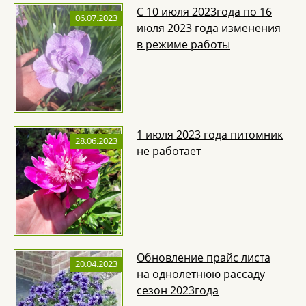
С 10 июля 2023года по 16
06.07.2023
июля 2023 года изменения
в режиме работы
1 июля 2023 года питомник
28.06.2023
не работает
Обновление прайс листа
20.04.2023
на однолетнюю рассаду
сезон 2023года