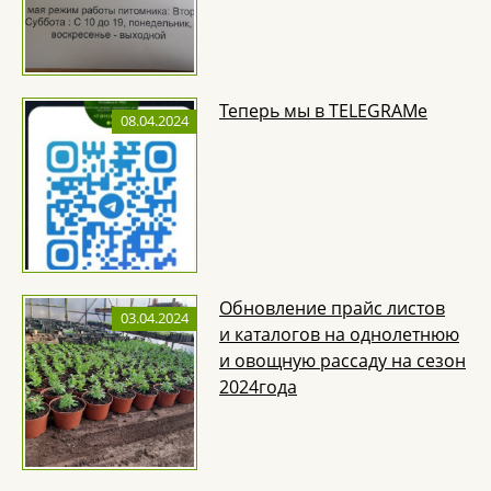
Теперь мы в TELEGRAMe
08.04.2024
Обновление прайс листов
03.04.2024
и каталогов на однолетнюю
и овощную рассаду на сезон
2024года