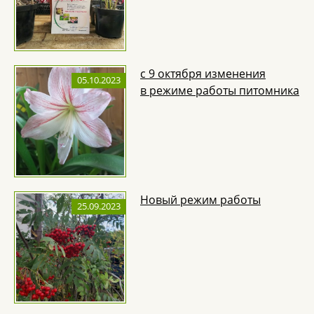
с 9 октября изменения
05.10.2023
в режиме работы питомника
Новый режим работы
25.09.2023