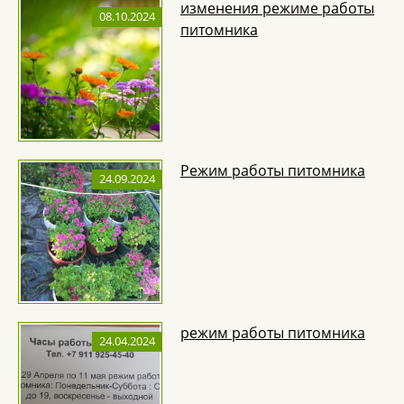
изменения режиме работы
08.10.2024
питомника
Режим работы питомника
24.09.2024
режим работы питомника
24.04.2024