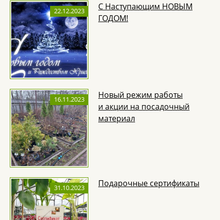
С Наступающим НОВЫМ
22.12.2023
ГОДОМ!
Новый режим работы
16.11.2023
и акции на посадочный
материал
Подарочные сертификаты
31.10.2023