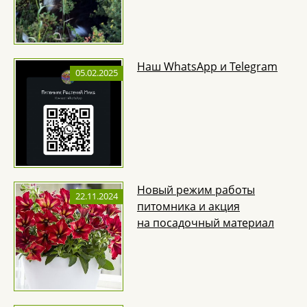
Наш WhatsApp и Telegram
05.02.2025
Новый режим работы
22.11.2024
питомника и акция
на посадочный материал