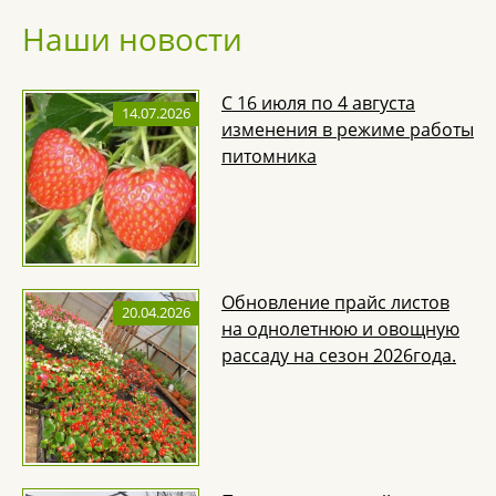
Наши новости
С 16 июля по 4 августа
14.07.2026
изменения в режиме работы
питомника
Обновление прайс листов
20.04.2026
на однолетнюю и овощную
рассаду на сезон 2026года.