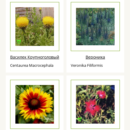
Василек Крупноголовый
Вероника
Сentaurea Macrocephala
Veronika Filiformis