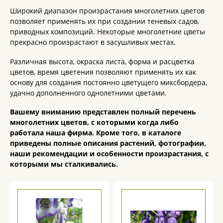
Широкий диапазон произрастания многолетних цветов
позволяет применять их при создании теневых садов,
приводных композиций. Некоторые многолетние цветы
прекрасно произрастают в засушливых местах.
Различная высота, окраска листа, форма и расцветка
цветов, время цветения позволяют применять их как
основу для создания постоянно цветущего миксбордера,
удачно дополненного однолетними цветами.
Вашему вниманию представлен полный перечень
многолетних цветов, с которыми когда либо
работала наша фирма. Кроме того, в каталоге
приведены полные описания растений, фотографии,
наши рекомендации и особенности произрастания, с
которыми мы сталкивались.