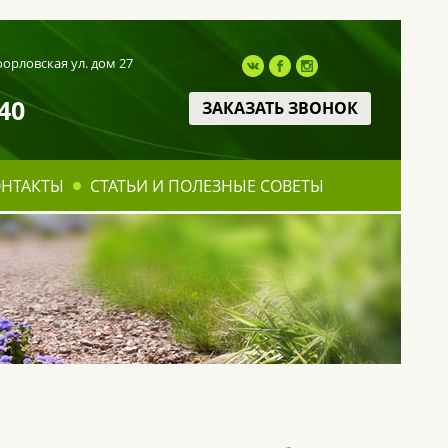
оорловская ул. дом 27
40
ЗАКАЗАТЬ ЗВОНОК
ОНТАКТЫ
СТАТЬИ И ПОЛЕЗНЫЕ СОВЕТЫ