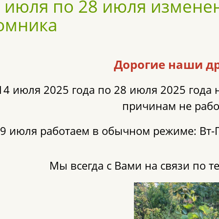
4 июля по 28 июля измене
омника
Дорогие наши др
14 июля 2025 года по 28 июля 2025 года
причинам не рабо
9 июля работаем в обычном режиме: Вт-Пт 
Мы всегда с Вами на связи по те