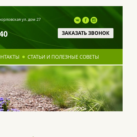
оорловская ул. дом 27
40
ЗАКАЗАТЬ ЗВОНОК
ОНТАКТЫ
СТАТЬИ И ПОЛЕЗНЫЕ СОВЕТЫ