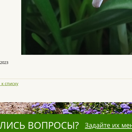
 2023
 к списку
ЛИСЬ ВОПРОСЫ?
Задайте их ме