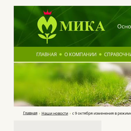
Осно
ГЛАВНАЯ
О КОМПАНИИ
СПРАВОЧН
Главная
Наши новости
с 9 октября изменения в режи