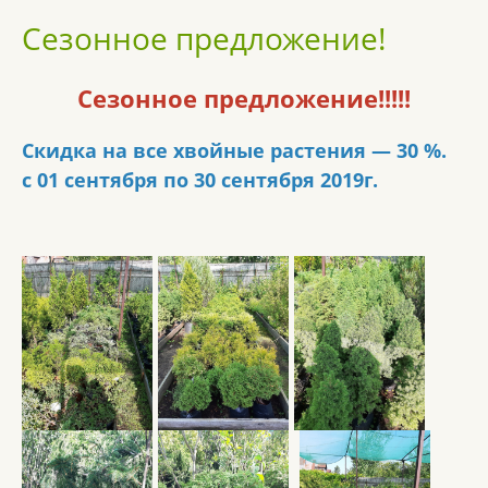
Сезонное предложение!
Сезонное предложение!!!!!
Скидка на все хвойные растения — 30 %.
с 01 сентября по 30 сентября 2019г.