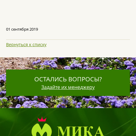
01 сентября 2019
Вернуться к списку
ОСТАЛИСЬ ВОПРОСЫ?
Задайте их менеджеру