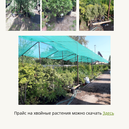
Прайс на хвойные растения можно скачать
Здесь