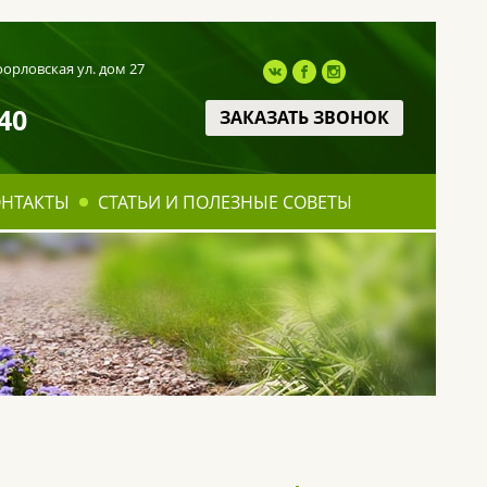
оорловская ул. дом 27
40
ЗАКАЗАТЬ ЗВОНОК
ОНТАКТЫ
СТАТЬИ И ПОЛЕЗНЫЕ СОВЕТЫ