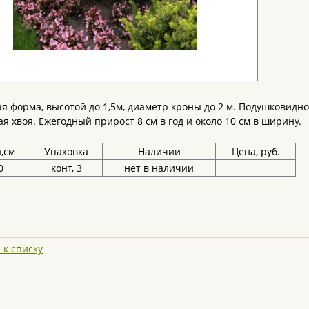
я форма, высотой до 1,5м, диаметр кроны до 2 м. Подушковидной
ая хвоя. Ежегодный прирост 8 см в год и около 10 см в ширину.
,см
Упаковка
Наличии
Цена, руб.
0
конт, 3
нет в наличии
 к списку