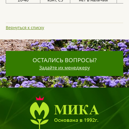
Вернуться к списку
ОСТАЛИСЬ ВОПРОСЫ?
Задайте их менеджеру