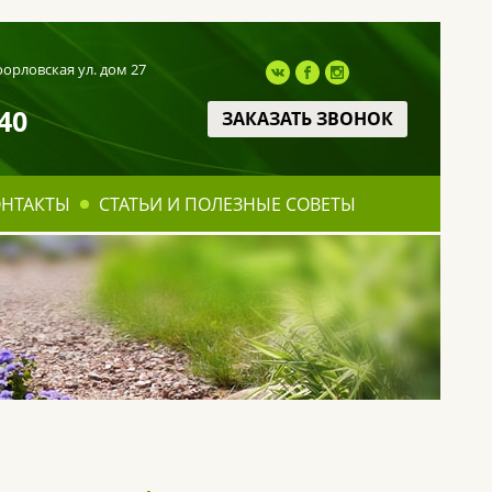
оорловская ул. дом 27
40
ЗАКАЗАТЬ ЗВОНОК
ОНТАКТЫ
СТАТЬИ И ПОЛЕЗНЫЕ СОВЕТЫ