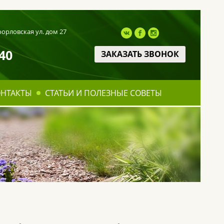
оорловская ул. дом 27
40
ЗАКАЗАТЬ ЗВОНОК
ОНТАКТЫ
СТАТЬИ И ПОЛЕЗНЫЕ СОВЕТЫ