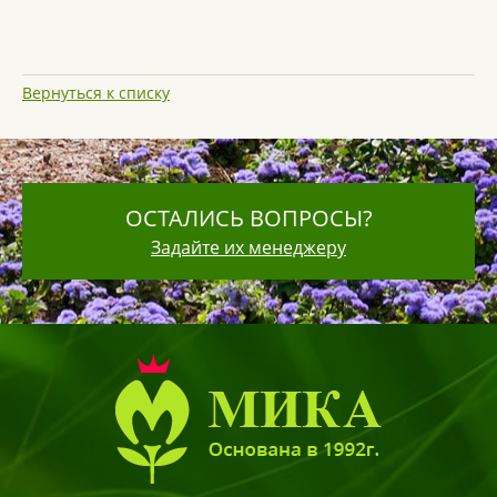
Вернуться к списку
ОСТАЛИСЬ ВОПРОСЫ?
Задайте их менеджеру