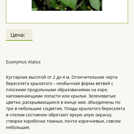
Цена:
Euonymus Alatus
Кустарник высотой от 2 до 4 м. Отличительная черта
бересклета крылатого – необычная форма ветвей с
плоскими продольными образованиями на коре,
напоминающими лопасти или крылья. Зеленоватые
цветки, раскрывающиеся в конце мая, объединены по
три в небольшие соцветия. Плоды крылатого бересклета
в спелом состоянии обретают яркую алую окраску,
створки коробочки темные, почти коричневые, совсем
небольшие.