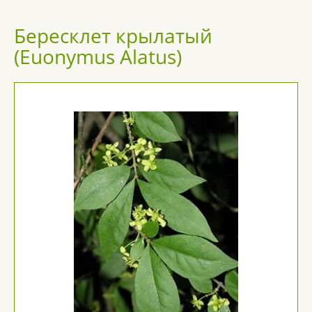
Бересклет крылатый
(Euonymus Alatus)