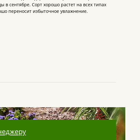
ы в сентябре. Сорт хорошо растет на всех типах
рошо переносит избыточное увлажнение.
неджеру