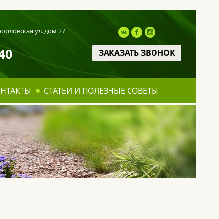
оорловская ул. дом 27
40
ЗАКАЗАТЬ ЗВОНОК
ОНТАКТЫ
СТАТЬИ И ПОЛЕЗНЫЕ СОВЕТЫ