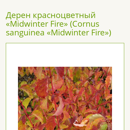
Дерен красноцветный
«Midwinter Fire» (Cornus
sanguinea «Midwinter Fire»)