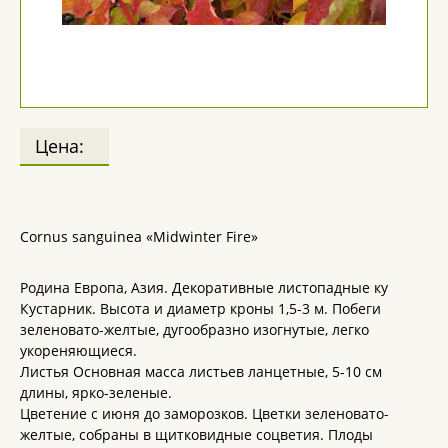
Цена:
Cornus sanguinea «Midwinter Fire»
Родина Европа, Азия. Декоративные листопадные ку
Кустарник. Высота и диаметр кроны 1,5-3 м. Побеги
зеленовато-желтые, дугообразно изогнутые, легко
укореняющиеся.
Листья Основная масса листьев ланцетные, 5-10 см
длины, ярко-зеленые.
Цветение с июня до заморозков. Цветки зеленовато-
желтые, собраны в щитковидные соцветия. Плоды