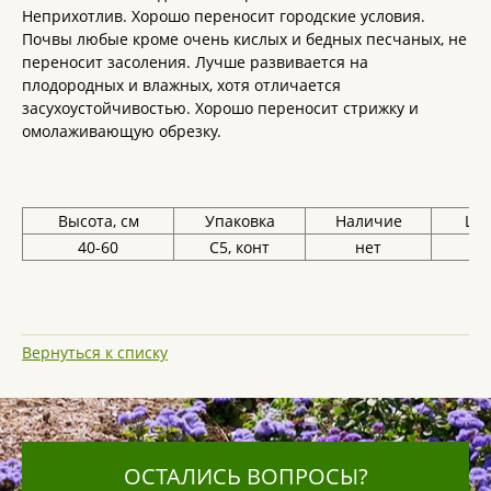
Неприхотлив. Хорошо переносит городские условия.
Почвы любые кроме очень кислых и бедных песчаных, не
переносит засоления. Лучше развивается на
плодородных и влажных, хотя отличается
засухоустойчивостью. Хорошо переносит стрижку и
омолаживающую обрезку.
Высота, см
Упаковка
Наличие
Цен
40-60
С5, конт
нет
Вернуться к списку
ОСТАЛИСЬ ВОПРОСЫ?