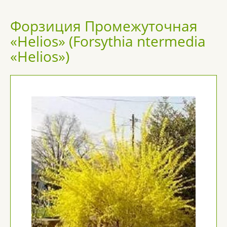
Форзиция Промежуточная
«Helios» (Forsythia ntermedia
«Helios»)