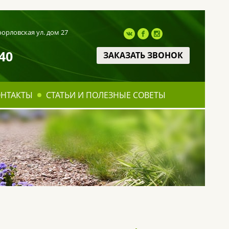
оорловская ул. дом 27
40
ЗАКАЗАТЬ ЗВОНОК
ОНТАКТЫ
СТАТЬИ И ПОЛЕЗНЫЕ СОВЕТЫ