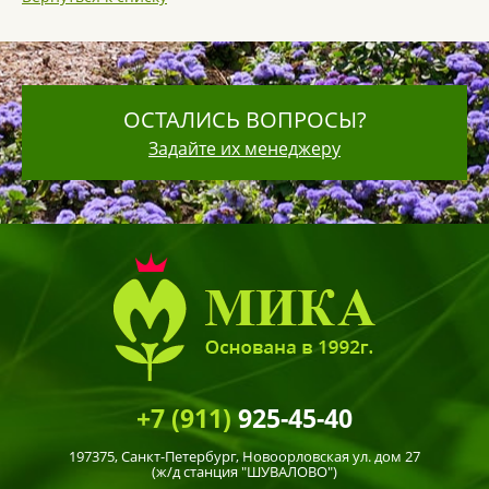
ОСТАЛИСЬ ВОПРОСЫ?
Задайте их менеджеру
+7 (911)
925-45-40
197375,
Санкт-Петербург
, Новоорловская ул. дом 27
(ж/д станция "ШУВАЛОВО")