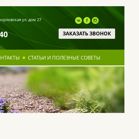
оорловская ул. дом 27
40
ЗАКАЗАТЬ ЗВОНОК
ОНТАКТЫ
СТАТЬИ И ПОЛЕЗНЫЕ СОВЕТЫ