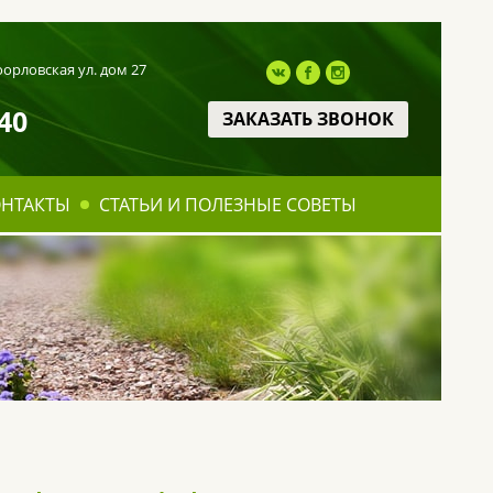
оорловская ул. дом 27
40
ЗАКАЗАТЬ ЗВОНОК
ОНТАКТЫ
СТАТЬИ И ПОЛЕЗНЫЕ СОВЕТЫ