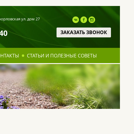
оорловская ул. дом 27
40
ЗАКАЗАТЬ ЗВОНОК
ОНТАКТЫ
СТАТЬИ И ПОЛЕЗНЫЕ СОВЕТЫ