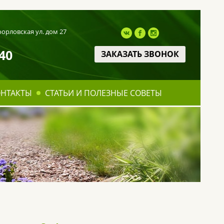
оорловская ул. дом 27
40
ЗАКАЗАТЬ ЗВОНОК
ОНТАКТЫ
СТАТЬИ И ПОЛЕЗНЫЕ СОВЕТЫ