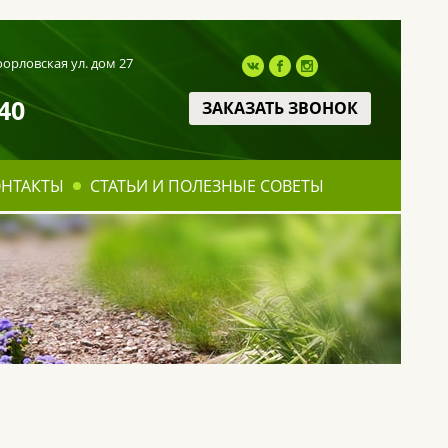
оорловская ул. дом 27
40
ЗАКАЗАТЬ ЗВОНОК
ОНТАКТЫ
СТАТЬИ И ПОЛЕЗНЫЕ СОВЕТЫ