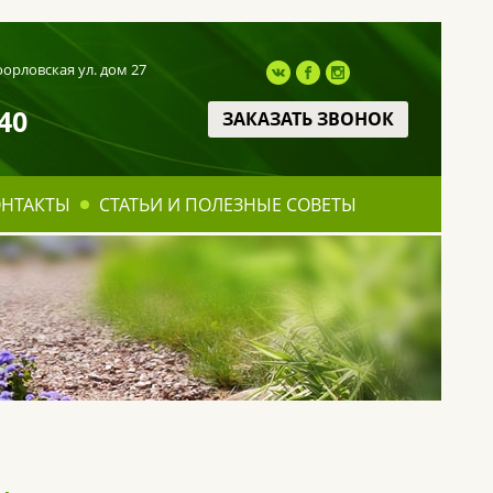
оорловская ул. дом 27
40
ЗАКАЗАТЬ ЗВОНОК
ОНТАКТЫ
СТАТЬИ И ПОЛЕЗНЫЕ СОВЕТЫ