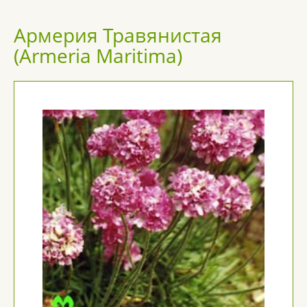
Армерия Травянистая
(Armeria Maritima)