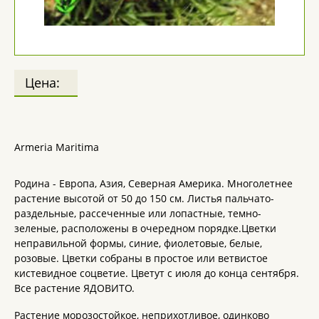
Цена:
Armeria Maritima
Родина - Европа, Азия, Северная Америка. Многолетнее
растение высотой от 50 до 150 см. Листья пальчато-
раздельные, рассеченные или лопастные, темно-
зеленые, расположены в очередном порядке.Цветки
неправильной формы, синие, фиолетовые, белые,
розовые. Цветки собраны в простое или ветвистое
кистевидное соцветие. Цветут с июля до конца сентября.
Все растение ЯДОВИТО.
Растение морозостойкое, неприхотливое, одинково