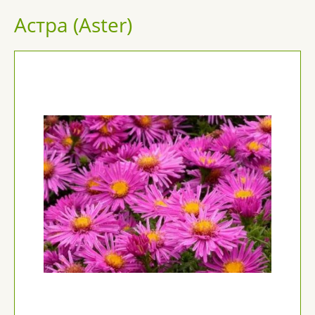
Астра (Aster)