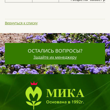
Вернуться к списку
ОСТАЛИСЬ ВОПРОСЫ?
Задайте их менеджеру