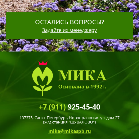
ОСТАЛИСЬ ВОПРОСЫ?
Задайте их менеджеру
+7 (911)
925-45-40
197375,
Санкт-Петербург
, Новоорловская ул. дом 27
(ж/д станция "ШУВАЛОВО")
mika@mikaspb.ru