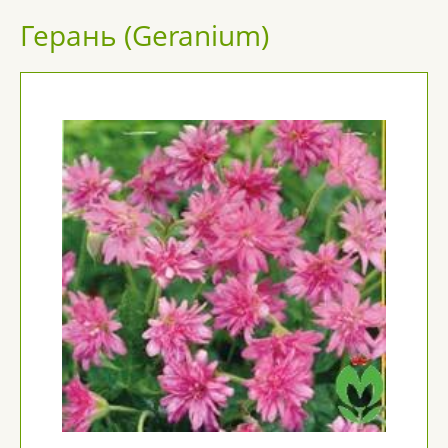
Герань (Geranium)