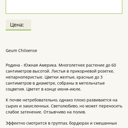
Цена:
Geum Chiloense
Родина - Южная Америка. Многолетнее растение до 60
сантиметров высотой. Листья в прикорневой розетке,
непарноперистые. Цветки желтые, красные до 3
сантиметров в диаметре, собраны в метельчатые
соцветия. Цветет в конце июня-июле.
К почве нетребовательно, однако плохо развивается на
сырих и закисленных. Светолюбиво, но может переносить
слабое затенение. Отзывчиво на полив.
Эффектно смотрится в группах, бордюрах и смешанных