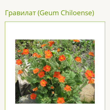
Гравилат (Geum Chiloense)