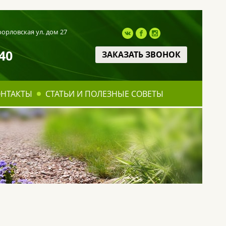
оорловская ул. дом 27
40
ЗАКАЗАТЬ ЗВОНОК
ОНТАКТЫ
СТАТЬИ И ПОЛЕЗНЫЕ СОВЕТЫ