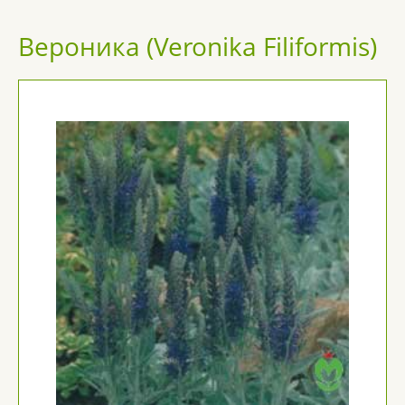
Вероника (Veronika Filiformis)