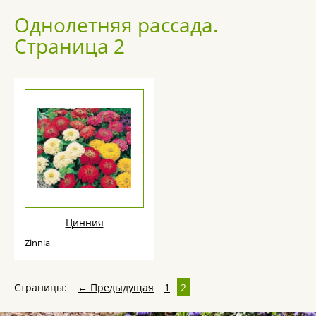
Однолетняя рассада.
Страница 2
Цинния
Zinnia
Страницы:
← Предыдущая
1
2