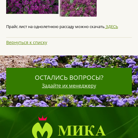
Прайс лист на однолетнюю рассаду можно скачать
ЗДЕСЬ
Вернуться к списку
ОСТАЛИСЬ ВОПРОСЫ?
Задайте их менеджеру