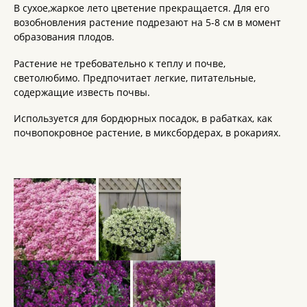
В сухое,жаркое лето цветение прекращается. Для его
возобновления растение подрезают на 5-8 см в момент
образования плодов.
Растение не требовательно к теплу и почве,
светолюбимо. Предпочитает легкие, питательные,
содержащие известь почвы.
Используется для бордюрных посадок, в рабатках, как
почвопокровное растение, в миксбордерах, в рокариях.