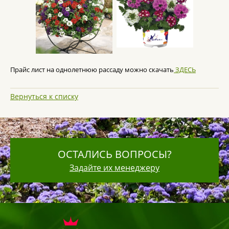
Прайс лист на однолетнюю рассаду можно скачать
ЗДЕСЬ
Вернуться к списку
ОСТАЛИСЬ ВОПРОСЫ?
Задайте их менеджеру