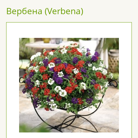
Вербена (Verbena)