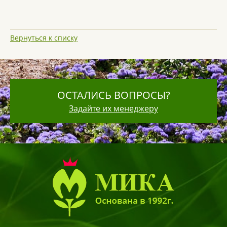
Вернуться к списку
ОСТАЛИСЬ ВОПРОСЫ?
Задайте их менеджеру