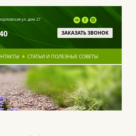
оорловская ул. дом 27
40
ЗАКАЗАТЬ ЗВОНОК
ОНТАКТЫ
СТАТЬИ И ПОЛЕЗНЫЕ СОВЕТЫ