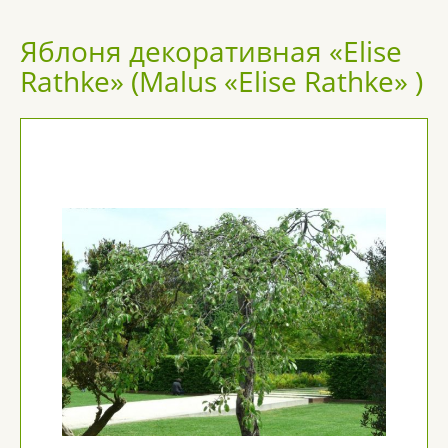
Яблоня декоративная «Elise
Rathke» (Malus «Elise Rathke» )