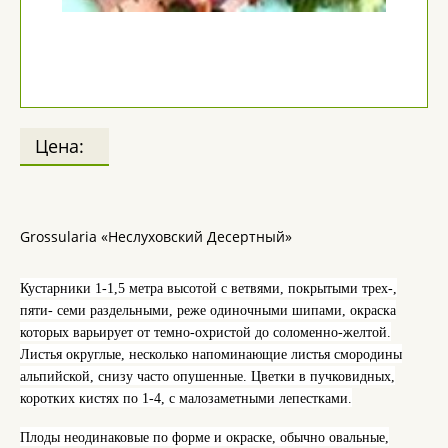
Цена:
Grossularia «Неслуховский Десертный»
Кустарники 1-
1,5 метра
высотой с ветвями, покрытыми трех-,
пяти- семи раздельными, реже одиночными шипами, окраска
которых варьирует от темно-охристой до соломенно-желтой.
Листья округлые, несколько напоминающие листья смородины
альпийской, снизу часто опушенные. Цветки в пучковидных,
коротких кистях по 1-4, с малозаметными лепестками.
Плоды неодинаковые по форме и окраске, обычно овальные,