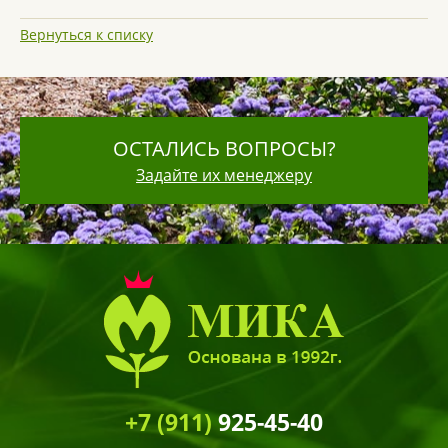
Вернуться к списку
ОСТАЛИСЬ ВОПРОСЫ?
Задайте их менеджеру
+7 (911)
925-45-40