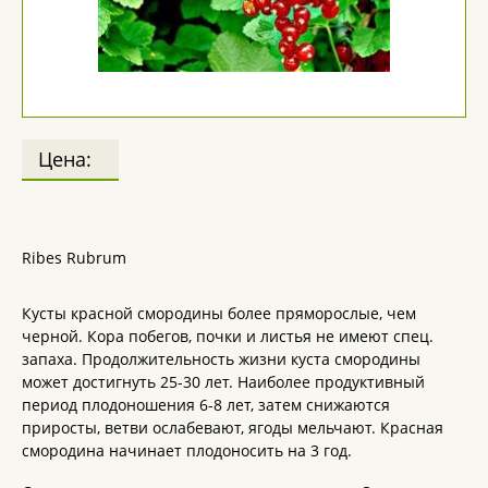
Цена:
Ribes Rubrum
Кусты красной смородины более пряморослые, чем
черной. Кора побегов, почки и листья не имеют спец.
запаха. Продолжительность жизни куста смородины
может достигнуть 25-30 лет. Наиболее продуктивный
период плодоношения 6-8 лет, затем снижаются
приросты, ветви ослабевают, ягоды мельчают. Красная
смородина начинает плодоносить на 3 год.