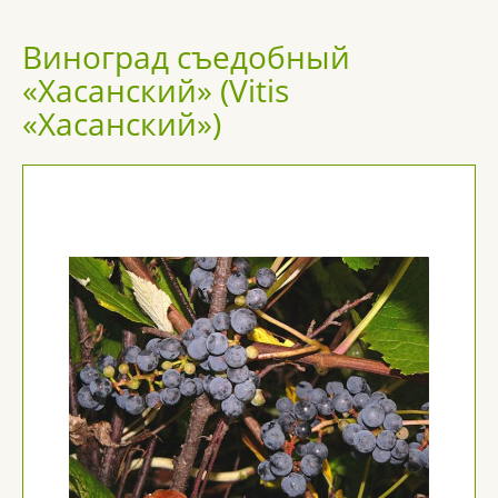
Виноград съедобный
«Хасанский» (Vitis
«Хасанский»)