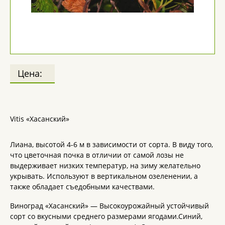
Цена:
Vitis «Хасанский»
Лиана, высотой 4-6 м в зависимости от сорта. В виду того,
что цветочная почка в отличии от самой лозы не
выдерживает низких температур, на зиму желательно
укрывать. Используют в вертикальном озеленении, а
также обладает съедобными качествами.
Виноград «Хасанский» — Высокоурожайный устойчивый
сорт со вкусными среднего размерами ягодами.Синий,