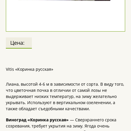
Цена:
Vitis «Коринка русская»
Лиана, высотой 4-6 м в зависимости от сорта. В виду того,
что цветочная почка в отличии от самой лозы не
выдерживает низких температур, на зиму желательно
укрывать. Используют в вертикальном озеленении, а
также обладает съедобными качествами.
Виноград «Коринка русская»
— Сверхраннего срока
созревания, требует укрытия на зиму. Ягода очень