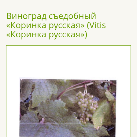
Виноград съедобный
«Коринка русская» (Vitis
«Коринка русская»)