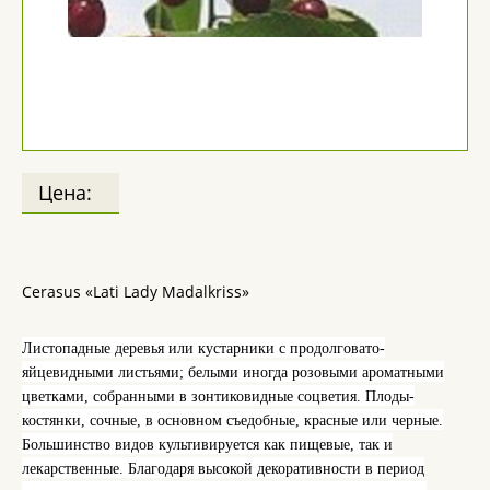
Цена:
Cerasus «Lati Lady Madalkriss»
Листопадные деревья или кустарники с продолговато-
яйцевидными листьями; белыми иногда розовыми ароматными
цветками, собранными в зонтиковидные соцветия. Плоды-
костянки, сочные, в основном съедобные, красные или черные.
Большинство видов культивируется как пищевые, так и
лекарственные. Благодаря высокой декоративности в период