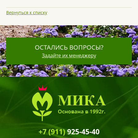
Вернуться к списку
ОСТАЛИСЬ ВОПРОСЫ?
Задайте их менеджеру
+7 (911)
925-45-40