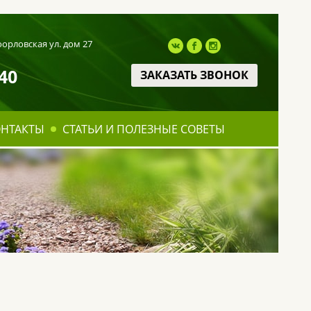
оорловская ул. дом 27
40
ЗАКАЗАТЬ ЗВОНОК
ОНТАКТЫ
СТАТЬИ И ПОЛЕЗНЫЕ СОВЕТЫ