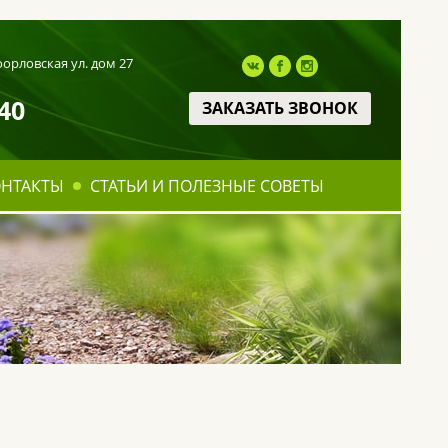
оорловская ул. дом 27
40
ЗАКАЗАТЬ ЗВОНОК
ОНТАКТЫ
СТАТЬИ И ПОЛЕЗНЫЕ СОВЕТЫ