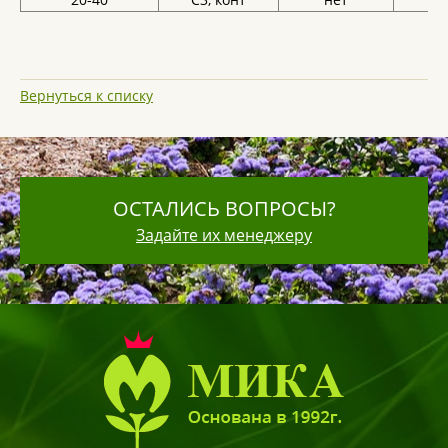
Вернуться к списку
ОСТАЛИСЬ ВОПРОСЫ?
Задайте их менеджеру