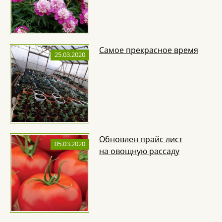
Самое прекрасное время
25.03.2020
Обновлен прайс лист
05.03.2020
на овощную рассаду