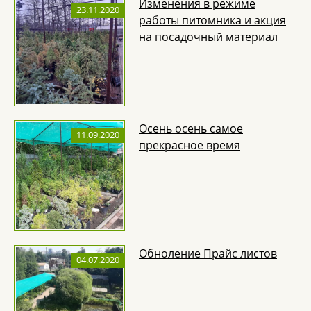
Изменения в режиме
23.11.2020
работы питомника и акция
на посадочный материал
Осень осень самое
11.09.2020
прекрасное время
Обноление Прайс листов
04.07.2020