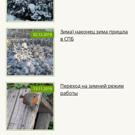
Зима) наконец зима пришла
02.12.2019
в СПБ
Переход на зимний режим
13.11.2019
работы