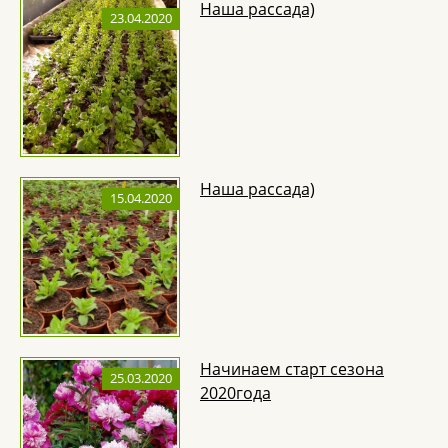
Наша рассада)
23.04.2020
Наша рассада)
15.04.2020
Начинаем старт сезона
25.03.2020
2020года