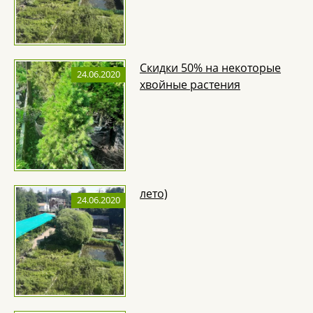
Скидки 50% на некоторые
24.06.2020
хвойные растения
лето)
24.06.2020