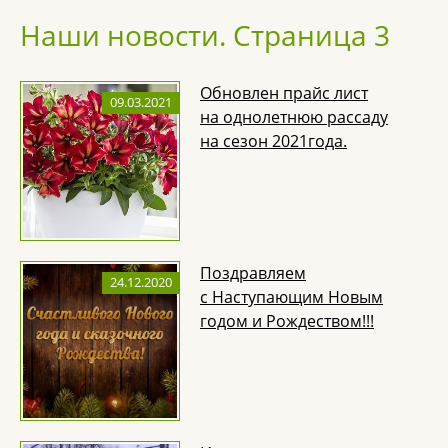
Наши новости. Страница 3
Обновлен прайс лист
09.03.2021
на однолетнюю рассаду
на сезон 2021года.
Поздравляем
24.12.2020
с Наступающим Новым
годом и Рождеством!!!