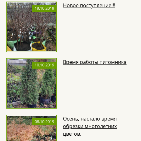
Новое поступление!!!
19.10.2019
Время работы питомника
10.10.2019
Осень, настало время
08.10.2019
обрезки многолетних
цветов.