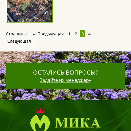
Страницы:
← Предыдущая
1
2
3
4
Следующая →
ОСТАЛИСЬ ВОПРОСЫ?
Задайте их менеджеру