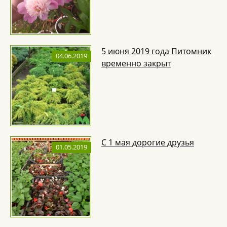
5 июня 2019 года Питомник
04.06.2019
временно закрыт
С 1 мая дорогие друзья
01.05.2019