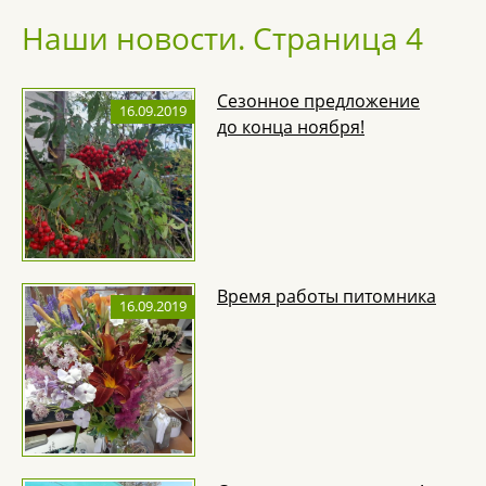
Наши новости. Страница 4
Сезонное предложение
16.09.2019
до конца ноября!
Время работы питомника
16.09.2019