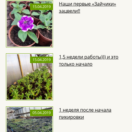
Наши первые «Зайчики»
15.04.2019
зацвели!!
1,5 недели работы))) и это
15.04.2019
только начало
1 неделя после начала
05.04.2019
пикировки