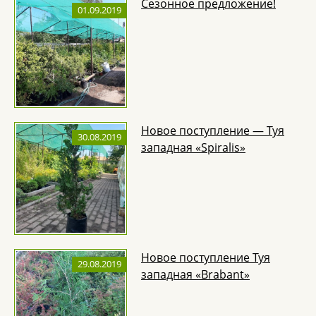
Сезонное предложение!
01.09.2019
Новое поступление — Туя
30.08.2019
западная «Spiralis»
Новое поступление Туя
29.08.2019
западная «Brabant»