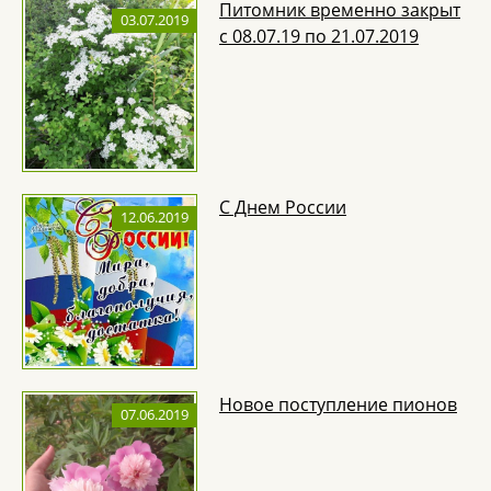
Питомник временно закрыт
03.07.2019
с 08.07.19 по 21.07.2019
С Днем России
12.06.2019
Новое поступление пионов
07.06.2019