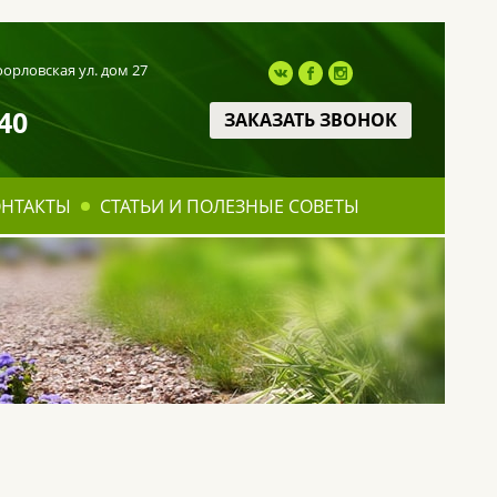
оорловская ул. дом 27
40
ЗАКАЗАТЬ ЗВОНОК
ОНТАКТЫ
СТАТЬИ И ПОЛЕЗНЫЕ СОВЕТЫ