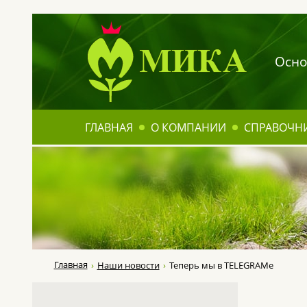
Осно
ГЛАВНАЯ
О КОМПАНИИ
СПРАВОЧН
Главная
Наши новости
Теперь мы в TELEGRAMe