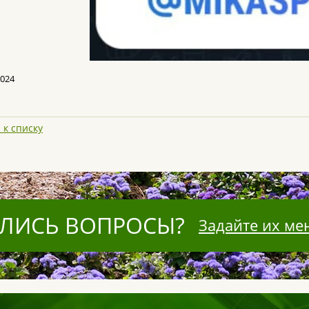
2024
 к списку
ЛИСЬ ВОПРОСЫ?
Задайте их ме