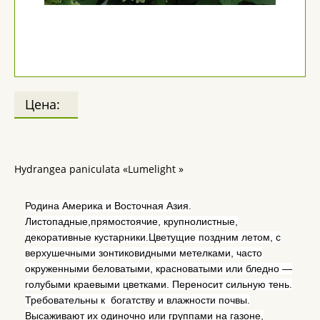
Цена:
Hydrangea paniculata «Lumelight »
Родина Америка и Восточная Азия.
Листопадные,прямостоячие, крупнолистные,
декоративные кустарники.Цветущие поздним летом, с
верхушечными зонтиковидными метелками, часто
окруженными беловатыми, красноватыми или бледно —
голубыми краевыми цветками. Переносит сильную тень.
Требовательны к богатству и влажности почвы.
Высаживают их одиночно или группами на газоне,