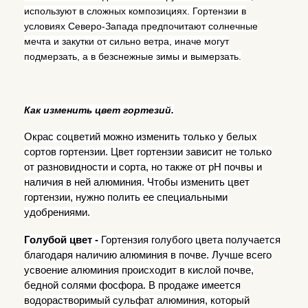
используют в сложных композициях. Гортензии в
условиях Северо-Запада предпочитают солнечные
мечта и закутки от сильно ветра, иначе могут
подмерзать, а в безснежные зимы и вымерзать.
Как изменить цвет гортезий.
Окрас соцветий можно изменить только у белых
сортов гортензии. Цвет гортензии зависит не только
от разновидности и сорта, но также от рН почвы и
наличия в ней алюминия. Чтобы изменить цвет
гортензии, нужно полить ее специальными
удобрениями.
Голубой цвет -
Гортензия голубого цвета получается
благодаря наличию алюминия в почве. Лучше всего
усвоение алюминия происходит в кислой почве,
бедной солями фосфора. В продаже имеется
водорастворимый сульфат алюминия, который