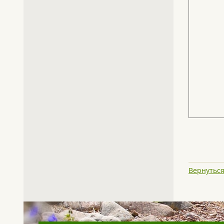
Вернуться