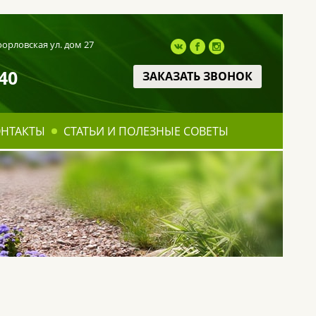
оорловская ул. дом 27
40
ЗАКАЗАТЬ ЗВОНОК
ОНТАКТЫ
СТАТЬИ И ПОЛЕЗНЫЕ СОВЕТЫ