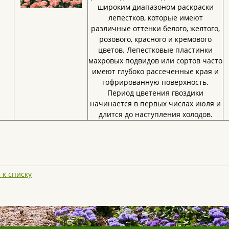
широким диапазоном раскраски
лепестков, которые имеют
различные оттенки белого, желтого,
розового, красного и кремового
цветов. Лепестковые пластинки
махровых подвидов или сортов часто
имеют глубоко рассеченные края и
гофрированную поверхность.
Период цветения гвоздики
начинается в первых числах июля и
длится до наступления холодов.
 к списку