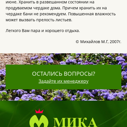
июне. Хранить в развешанном состоянии на
продуваемом чердаке дома. Причем хранить их на
чердаке бани не рекомендуем. Повышенная влажность
может вызвать прелость листьев.
Легкого Вам пара и хорошего отдыха.
© Михайлов М.Г, 2007г.
ОСТАЛИСЬ ВОПРОСЫ?
Задайте их менеджеру