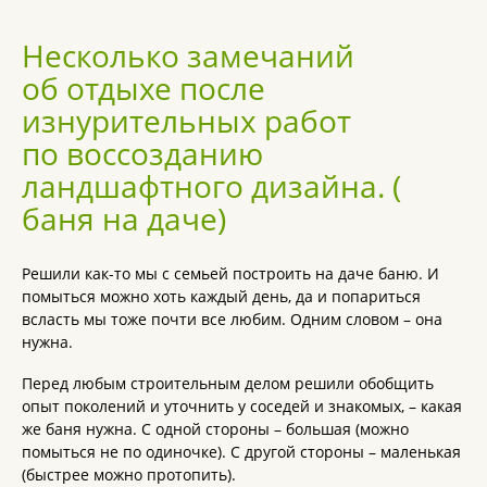
Несколько замечаний
об отдыхе после
изнурительных работ
по воссозданию
ландшафтного дизайна. (
баня на даче)
Решили как-то мы с семьей построить на даче баню. И
помыться можно хоть каждый день, да и попариться
всласть мы тоже почти все любим. Одним словом – она
нужна.
Перед любым строительным делом решили обобщить
опыт поколений и уточнить у соседей и знакомых, – какая
же баня нужна. С одной стороны – большая (можно
помыться не по одиночке). С другой стороны – маленькая
(быстрее можно протопить).